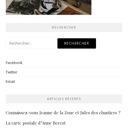
RECHERCHER
Rechercher :
Facebook
Twitter
Email
ARTICLES RÉCENTS
Connaissez-vous Jeanne de la Zone et Jules des chantiers ?
La carte postale d’Anne Berest