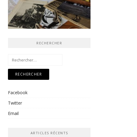
RECHERCHER
Rechercher :
Facebook
Twitter
Email
ARTICLES RÉCENTS